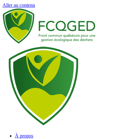
Aller au contenu
À propos