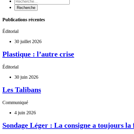
Publications récentes
Éditorial
30 juillet 2026
Plastique : l’autre crise
Éditorial
30 juin 2026
Les Talibans
Communiqué
4 juin 2026
Sondage Léger : La consigne a toujours la