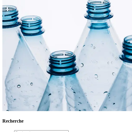
Recherche