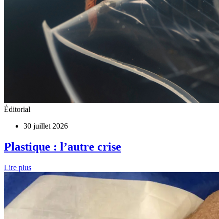
Éditorial
30 juillet 2026
Plastique : l’autre crise
Lire plus