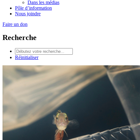
Dans les médias
Pôle d’information
Nous joindre
Faire un don
Recherche
Réinitialiser