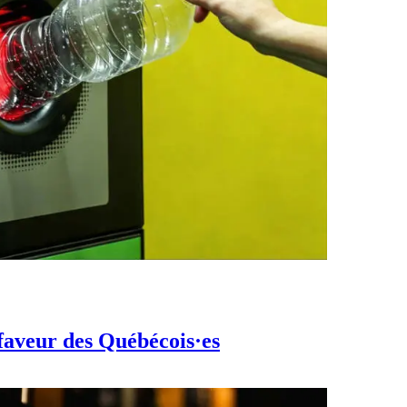
 faveur des Québécois·es