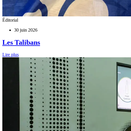
Éditorial
30 juin 2026
Les Talibans
Lire plus