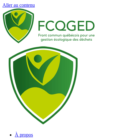
Aller au contenu
À propos