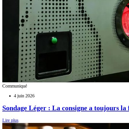
Communiqué
4 juin 2026
Sondage Léger : La consigne a toujours la
Lire plus