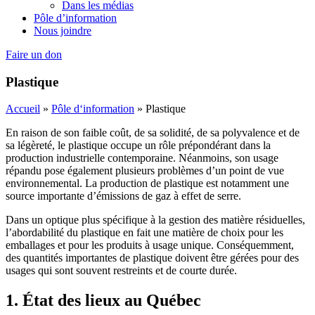
Dans les médias
Pôle d’information
Nous joindre
Faire un don
Plastique
Accueil
»
Pôle d‘information
»
Plastique
En raison de son faible coût, de sa solidité, de sa polyvalence et de
sa légèreté, le plastique occupe un rôle prépondérant dans la
production industrielle contemporaine. Néanmoins, son usage
répandu pose également plusieurs problèmes d’un point de vue
environnemental. La production de plastique est notamment une
source importante d’émissions de gaz à effet de serre.
Dans un optique plus spécifique à la gestion des matière résiduelles,
l’abordabilité du plastique en fait une matière de choix pour les
emballages et pour les produits à usage unique. Conséquemment,
des quantités importantes de plastique doivent être gérées pour des
usages qui sont souvent restreints et de courte durée.
1. État des lieux au Québec