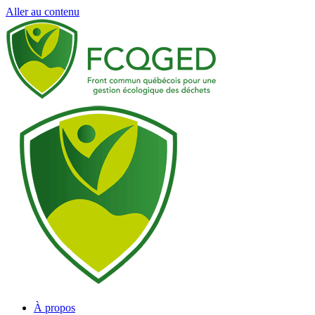
Aller au contenu
À propos