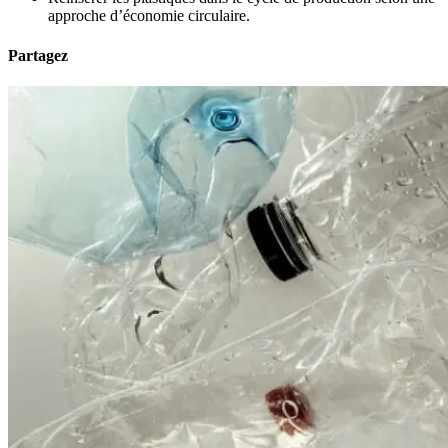
approche d’économie circulaire.
Partagez