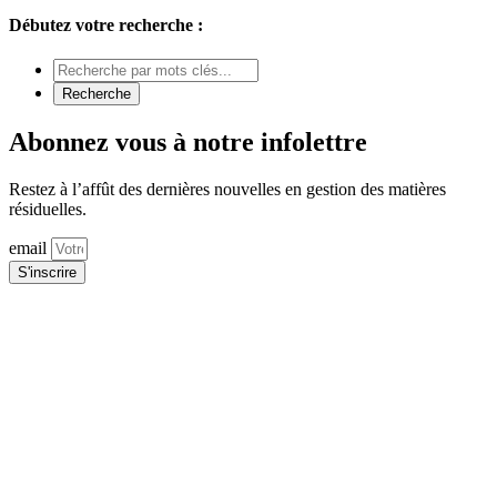
Débutez votre recherche :
Abonnez vous à notre infolettre
Restez à l’affût des dernières nouvelles en gestion des matières
résiduelles.
email
S'inscrire