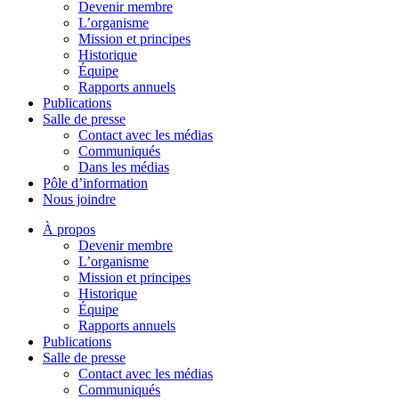
Devenir membre
L’organisme
Mission et principes
Historique
Équipe
Rapports annuels
Publications
Salle de presse
Contact avec les médias
Communiqués
Dans les médias
Pôle d’information
Nous joindre
À propos
Devenir membre
L’organisme
Mission et principes
Historique
Équipe
Rapports annuels
Publications
Salle de presse
Contact avec les médias
Communiqués