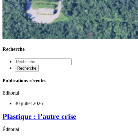
Recherche
Publications récentes
Éditorial
30 juillet 2026
Plastique : l’autre crise
Éditorial