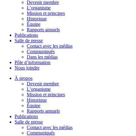
Devenir membre
L’organisme
Mission et principes
Historique
Équipe
Rapports annuels
Publications
Salle de presse
Contact avec les médias
Communiqués
Dans les médias
Pôle d’information
Nous joindre
À propos
Devenir membre
L’organisme
Mission et principes
Historique
Équipe
Rapports annuels
Publications
Salle de presse
Contact avec les médias
Communiqués