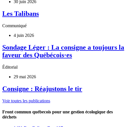
30 juin 2026
Les Talibans
Communiqué
4 juin 2026
Sondage Léger : La consigne a toujours la
faveur des Québécois·es
Éditorial
29 mai 2026
Consigne : Réajustons le tir
Voir toutes les publications
Front commun québecois pour une gestion écologique des
déchets