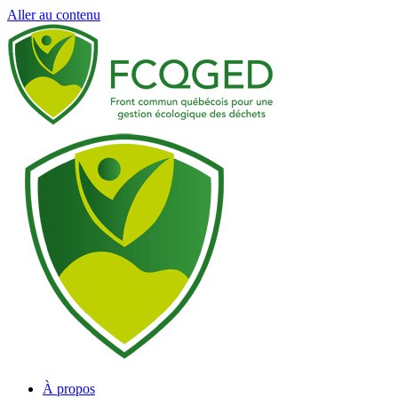
Aller au contenu
À propos