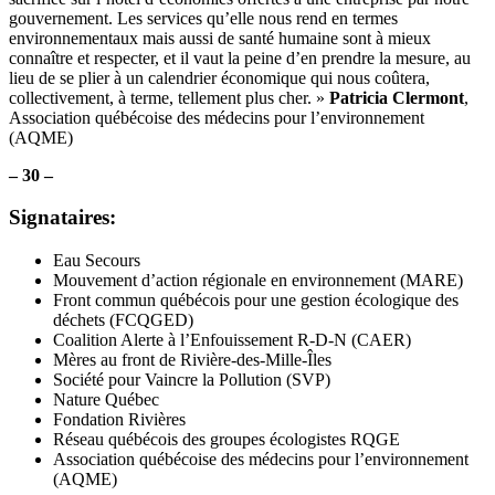
gouvernement. Les services qu’elle nous rend en termes
environnementaux mais aussi de santé humaine sont à mieux
connaître et respecter, et il vaut la peine d’en prendre la mesure, au
lieu de se plier à un calendrier économique qui nous coûtera,
collectivement, à terme, tellement plus cher. »
Patricia Clermont
,
Association québécoise des médecins pour l’environnement
(AQME)
– 30 –
Signataires:
Eau Secours
Mouvement d’action régionale en environnement (MARE)
Front commun québécois pour une gestion écologique des
déchets (FCQGED)
Coalition Alerte à l’Enfouissement R-D-N (CAER)
Mères au front de Rivière-des-Mille-Îles
Société pour Vaincre la Pollution (SVP)
Nature Québec
Fondation Rivières
Réseau québécois des groupes écologistes RQGE
Association québécoise des médecins pour l’environnement
(AQME)