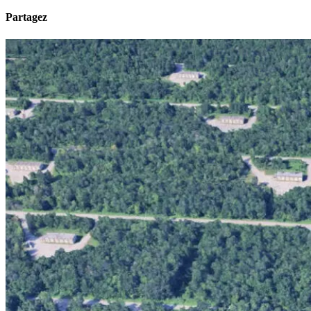
Partagez