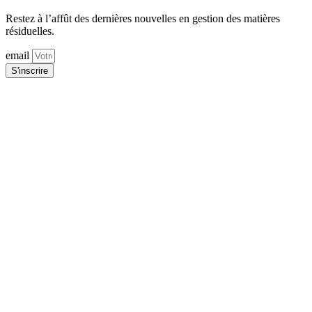
Restez à l’affût des dernières nouvelles en gestion des matières
résiduelles.
email
S'inscrire