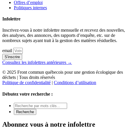
Offres d’emploi
Politiques internes
Infolettre
Inscrivez-vous à notre infolettre mensuelle et recevez des nouvelles,
des analyses, des annonces, des rapports d’enquête, etc. sur de
nombreux sujets ayant trait à la gestion des matières résiduelles.
email
S'inscrire
Consultez les infolettres antérieures →
© 2025 Front commun québecois pour une gestion écologique des
déchets | Tous droits réservés
Politique de confidentialité
|
Conditions d’utilisation
Débutez votre recherche :
Abonnez vous à notre infolettre