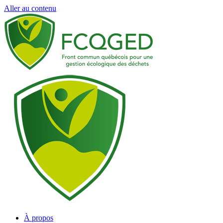
Aller au contenu
À propos