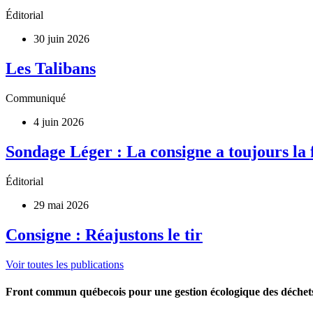
Éditorial
30 juin 2026
Les Talibans
Communiqué
4 juin 2026
Sondage Léger : La consigne a toujours la
Éditorial
29 mai 2026
Consigne : Réajustons le tir
Voir toutes les publications
Front commun québecois pour une gestion écologique des déchet