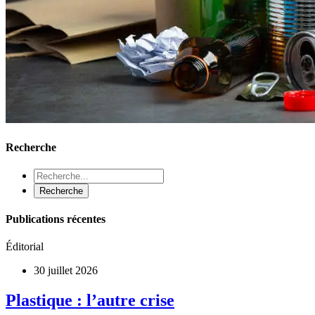
Recherche
Publications récentes
Éditorial
30 juillet 2026
Plastique : l’autre crise