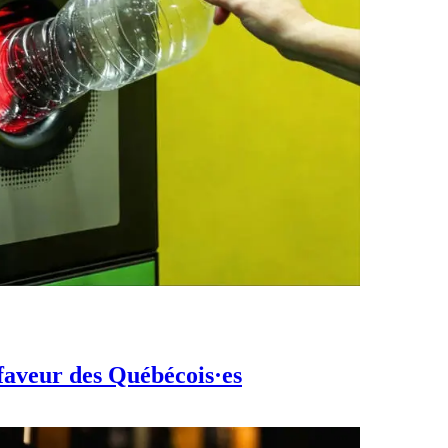
 faveur des Québécois·es