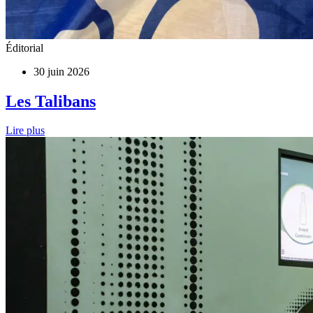
Éditorial
30 juin 2026
Les Talibans
Lire plus