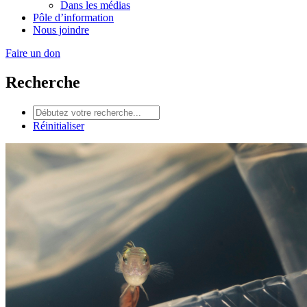
Dans les médias
Pôle d’information
Nous joindre
Faire un don
Recherche
Réinitialiser