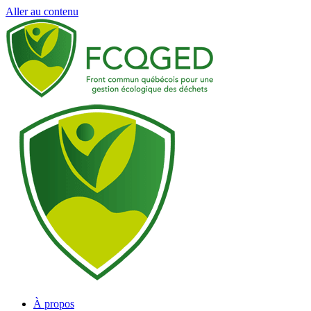
Aller au contenu
À propos