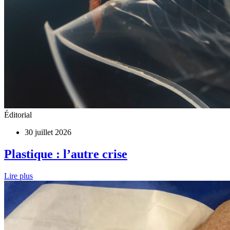
Éditorial
30 juillet 2026
Plastique : l’autre crise
Lire plus