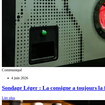
Communiqué
4 juin 2026
Sondage Léger : La consigne a toujours la
Lire plus