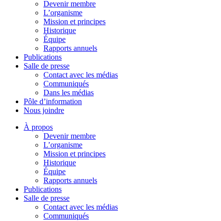
Devenir membre
L’organisme
Mission et principes
Historique
Équipe
Rapports annuels
Publications
Salle de presse
Contact avec les médias
Communiqués
Dans les médias
Pôle d’information
Nous joindre
À propos
Devenir membre
L’organisme
Mission et principes
Historique
Équipe
Rapports annuels
Publications
Salle de presse
Contact avec les médias
Communiqués