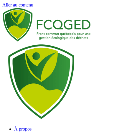
Aller au contenu
À propos